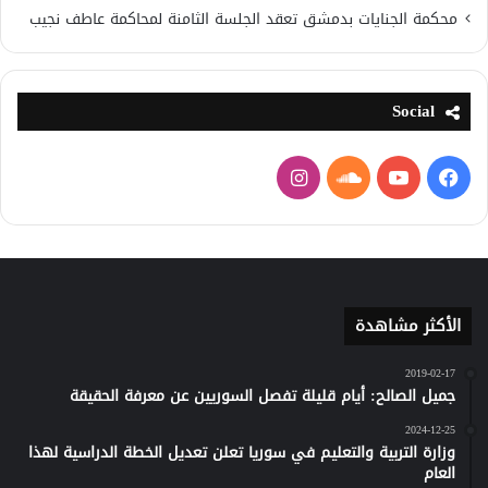
محكمة الجنايات بدمشق تعقد الجلسة الثامنة لمحاكمة عاطف نجيب
Social
فيسبوك
يوتيوب
ساوند
انستقرام
كلاود
الأكثر مشاهدة
2019-02-17
جميل الصالح: أيام قليلة تفصل السوريين عن معرفة الحقيقة
2024-12-25
وزارة التربية والتعليم في سوريا تعلن تعديل الخطة الدراسية لهذا
العام