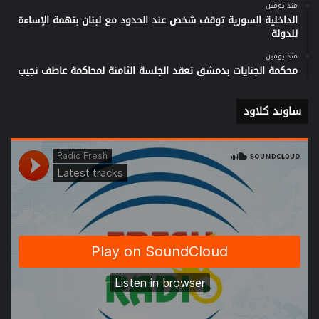
منذ يومين
الداخلية السورية توقف شخص عند الحدود مع لبنان بتهمة الإساءة
للدولة
منذ يومين
محكمة الجنايات بدمشق تعقد الجلسة الثامنة لمحاكمة عاطف نجيب
ساوند كلاود