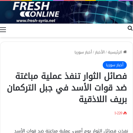
بحث عن
ا
الرئيسية
/
الأخبار
/
أخبار سوريا
أخبار سوريا
فصائل الثوار تنفذ عملية مباغتة
ضد قوات الأسد في جبل التركمان
بريف اللاذقية
1٬220
نفذت فصائل الثوار يوم أمس، عملية مباغتة ضد قوات الأسد