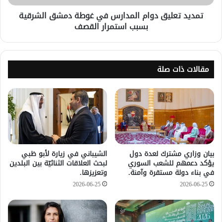
تمديد تعليق دوام المدارس في غوطة دمشق الشرقية
بسبب استمرار القصف
مقالات ذات صلة
بيان وزاري مشترك لعدة دول
الشيباني في زيارة لأبو ظبي
يؤكد دعمهم للشعب السوري
لبحث العلاقات الثنائيّة بين البلدين
في بناء دولة مستقرة وآمنة.
وتعزيزها.
2026-06-25
2026-06-25