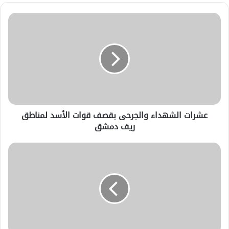
عشرات الشهداء والجرحى بقصف قوات الأسد لمناطق
ريف دمشق