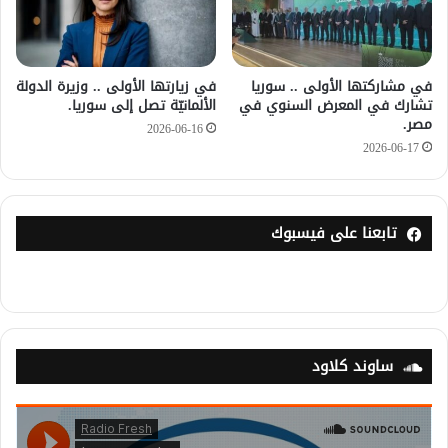
في مشاركتها الأولى .. سوريا
في زيارتها الأولى .. وزيرة الدولة
تشارك في المعرض السنوي في
الألمانيّة تصل إلى سوريا.
مصر.
2026-06-16
2026-06-17
تابعنا على فيسبوك
ساوند كلاود