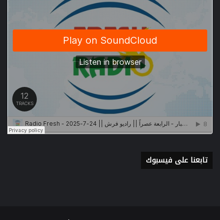
تابعنا على فيسبوك