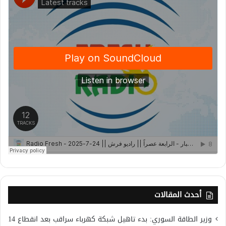
أحدث المقالات
وزير الطاقة السوري: بدء تاهيل شبكة كهرباء سراقب بعد انقطاع 14