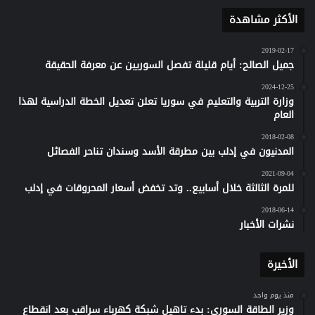
الأكثر مشاهدة
2019-02-17
جميل الصالح: أيام قليلة تفصل السوريين عن معرفة الحقيقة
2024-12-25
وزارة التربية والتعليم في سوريا تعلن تعديل الخطة الدراسية لهذا
العام
2018-02-08
المدنيون في إدلب بين مطرقة الأسد وسندان تناحر الفصائل
2021-09-04
للمرة الثالثة خلال أسابيع.. وتد تخفض أسعار المحروقات في إدلب
2018-06-14
نشرات الأخبار
الأخيرة
منذ يوم واحد
وزير الطاقة السوري: بدء تاهيل شبكة كهرباء سراقب بعد انقطاع