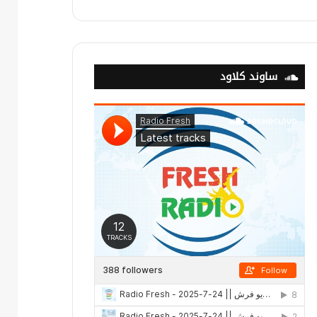
ساوند كلاود