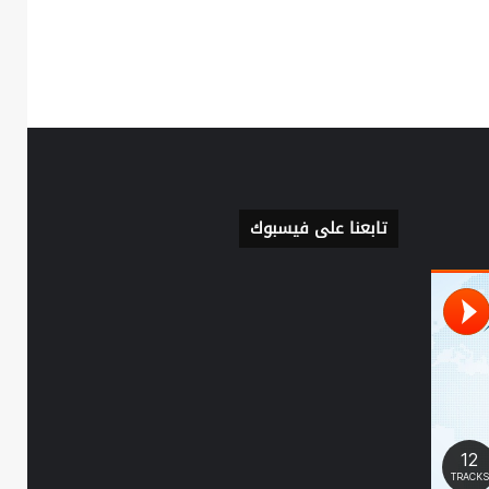
تابعنا على فيسبوك