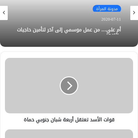
مدونة المرأة
2020-07-11
أم علي… من عمل موسمي إلى آخر لتأمين حاجيات
عائلتها
قوات الأسد تعتقل أربعة شبان جنوبي حماة