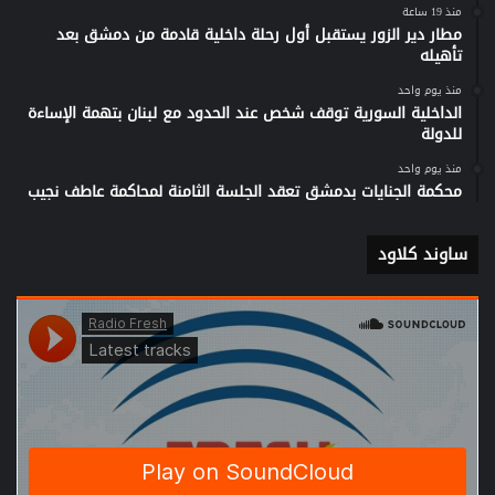
منذ 19 ساعة
مطار دير الزور يستقبل أول رحلة داخلية قادمة من دمشق بعد
تأهيله
منذ يوم واحد
الداخلية السورية توقف شخص عند الحدود مع لبنان بتهمة الإساءة
للدولة
منذ يوم واحد
محكمة الجنايات بدمشق تعقد الجلسة الثامنة لمحاكمة عاطف نجيب
ساوند كلاود