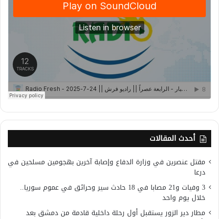
أحدث المقالات
مقتل عنصرين في وزارة الدفاع وإصابة آخرين بهجومين مسلحين في
درعا
3 وفيات و21 مصابا في 18 حادث سير وحرائق في عموم سوريا..
خلال يوم واحد
مطار دير الزور يستقبل أول رحلة داخلية قادمة من دمشق بعد