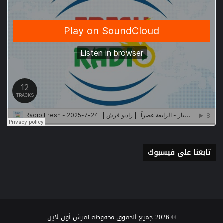
تابعنا على فيسبوك
© 2026 جميع الحقوق محفوظة لفرش أون لاين