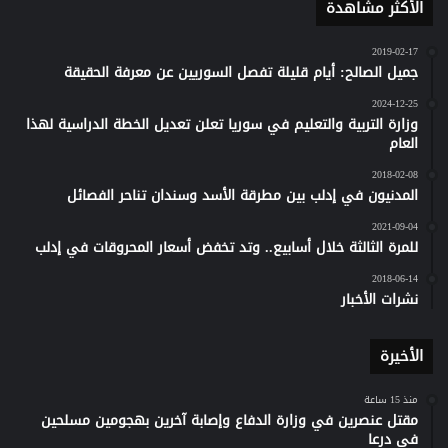
الأكثر مشاهدة
2019-02-17
جميل الصالح: أيام قليلة تفصل السوريين عن معرفة الحقيقة
2024-12-25
وزارة التربية والتعليم في سوريا تعلن تعديل الخطة الدراسية لهذا
العام
2018-02-08
المدنيون في إدلب بين مطرقة الأسد وسندان تناحر الفصائل
2021-09-04
للمرة الثالثة خلال أسابيع.. وتد تخفض أسعار المحروقات في إدلب
2018-06-14
نشرات الأخبار
الأخيرة
منذ 15 ساعة
مقتل عنصرين في وزارة الدفاع وإصابة آخرين بهجومين مسلحين
في درعا