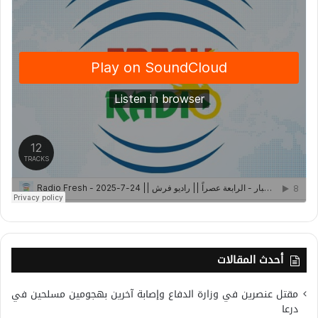
أحدث المقالات
مقتل عنصرين في وزارة الدفاع وإصابة آخرين بهجومين مسلحين في
درعا