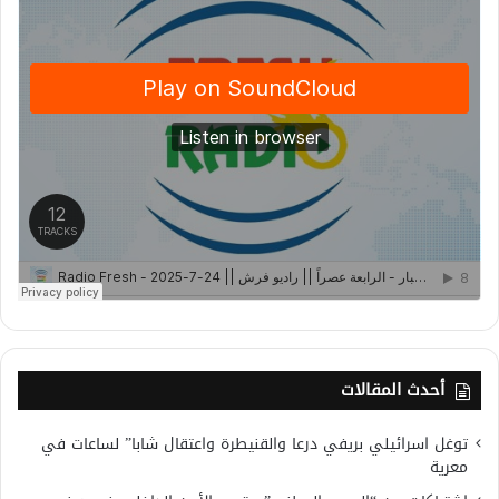
أحدث المقالات
توغل اسرائيلي بريفي درعا والقنيطرة واعتقال شابا” لساعات في
معرية