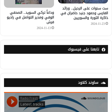
ست سنوات على الرحيل.. ورائد
وداعاً تركي السويد.. الصحفي
الفارس وحمود جنيد حاضران في
الوفي ومدير التواصل في راديو
ذاكرة الثورة والسوريين
فرش
2024-11-23
2024-11-13
تابعنا على فيسبوك
ساوند كلاود