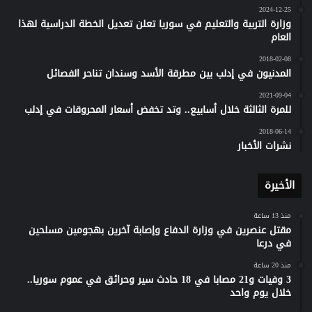
2024-12-25
وزارة التربية والتعليم في سوريا تعلن تعديل الخطة الدراسية لهذا
العام
2018-02-08
المدنيون في إدلب بين مطرقة الأسد وسندان تناحر الفصائل
2021-09-04
للمرة الثالثة خلال أسابيع.. وتد تخفض أسعار المحروقات في إدلب
2018-06-14
نشرات الأخبار
الأخيرة
منذ 13 ساعة
مقتل عنصرين في وزارة الدفاع وإصابة آخرين بهجومين مسلحين
في درعا
منذ 20 ساعة
3 وفيات و21 مصابا في 18 حادث سير وحرائق في عموم سوريا..
خلال يوم واحد