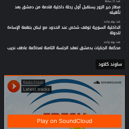
منذ 22 ساعة
مطار دير الزور يستقبل أول رحلة داخلية قادمة من دمشق بعد
تأهيله
منذ يوم واحد
الداخلية السورية توقف شخص عند الحدود مع لبنان بتهمة الإساءة
للدولة
منذ يوم واحد
محكمة الجنايات بدمشق تعقد الجلسة الثامنة لمحاكمة عاطف نجيب
ساوند كلاود