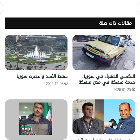
مقالات ذات صلة
التكسي الصفراء في سوريا:
سقط الأسد وانتصرت سوريا
خدمة منهكة في مدن منهكة
2024-12-08
2026-01-25