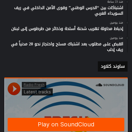
منذ 23 ساعة
اشتباكات بين “الحرس الوطني” وقوى الأمن الداخلي في ريف
السويداء الغربي
منذ يومين
إحباط محاولة تهريب شحنة أسلحة وذخائر من طرطوس إلى لبنان
منذ يومين
القبض على مطلوب بعد اشتباك مسلح واحتجاز نحو 20 مدنياً في
ريف إدلب
ساوند كلاود