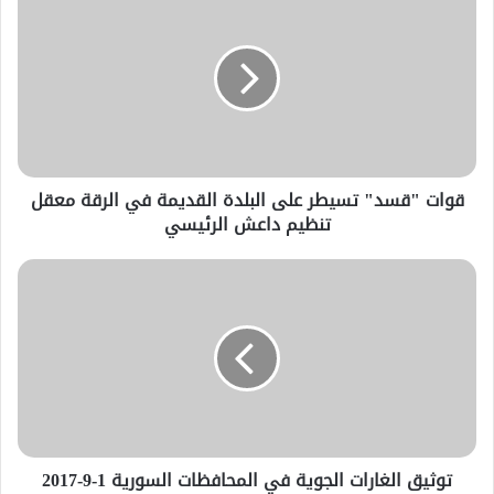
قوات "قسد" تسيطر على البلدة القديمة في الرقة معقل
تنظيم داعش الرئيسي
توثيق الغارات الجوية في المحافظات السورية 1-9-2017