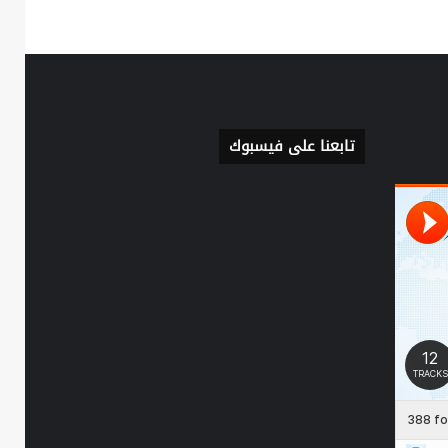
تابعنا على فيسبوك