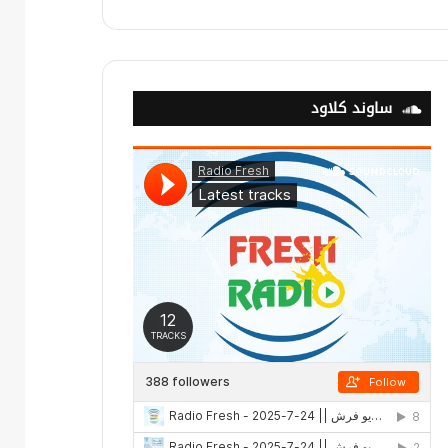
ساوند كلاود