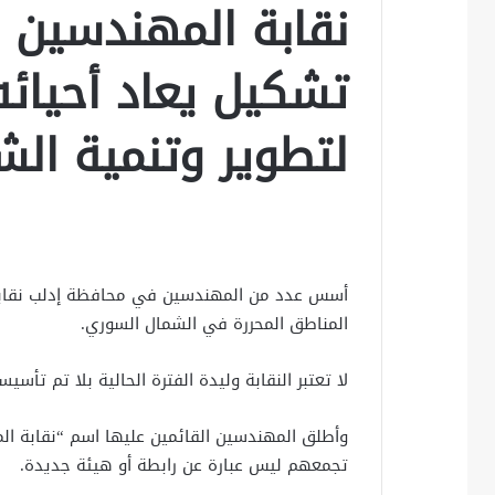
نقابة المهندسين ال
تشكيل يعاد أحيائ
لتطوير وتنمية ال
أسس عدد من المهندسين في محافظة إدلب نقاب
المناطق المحررة في الشمال السوري.
لا تعتبر النقابة وليدة الفترة الحالية بلا تم تأسيسها لأول مرة
وأطلق المهندسين القائمين عليها اسم “نقابة الم
تجمعهم ليس عبارة عن رابطة أو هيئة جديدة.