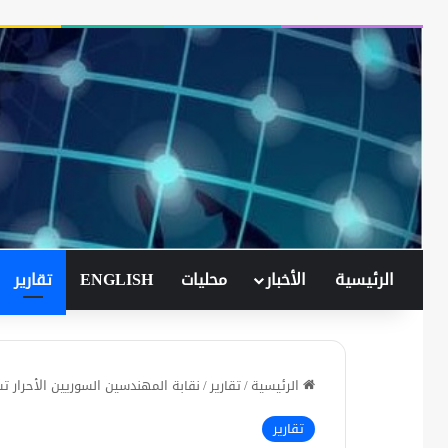
الرئيسية
الأخبار
محليات
ENGLISH
تقارير
الرئيسية
/
تقارير
/
نقابة المهندسين السوريين الأحرار 
تقارير